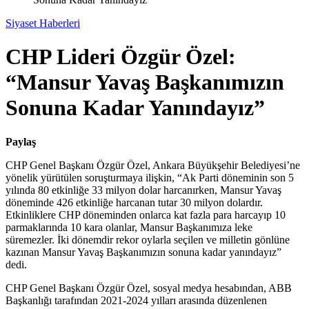
Siyaset Haberleri
CHP Lideri Özgür Özel:
“Mansur Yavaş Başkanımızın
Sonuna Kadar Yanındayız”
Paylaş
CHP Genel Başkanı Özgür Özel, Ankara Büyükşehir Belediyesi’ne
yönelik yürütülen soruşturmaya ilişkin, “Ak Parti döneminin son 5
yılında 80 etkinliğe 33 milyon dolar harcanırken, Mansur Yavaş
döneminde 426 etkinliğe harcanan tutar 30 milyon dolardır.
Etkinliklere CHP döneminden onlarca kat fazla para harcayıp 10
parmaklarında 10 kara olanlar, Mansur Başkanımıza leke
süremezler. İki dönemdir rekor oylarla seçilen ve milletin gönlüne
kazınan Mansur Yavaş Başkanımızın sonuna kadar yanındayız”
dedi.
CHP Genel Başkanı Özgür Özel, sosyal medya hesabından, ABB
Başkanlığı tarafından 2021-2024 yılları arasında düzenlenen