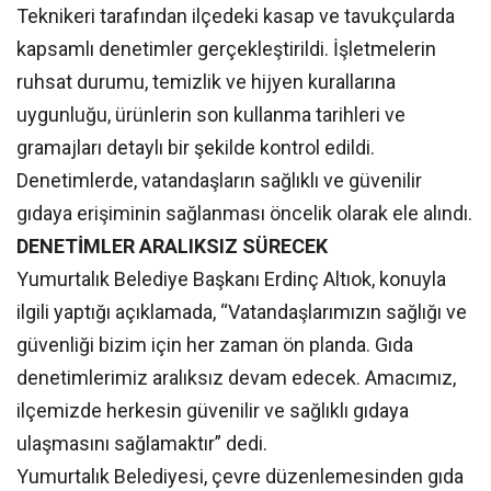
Teknikeri tarafından ilçedeki kasap ve tavukçularda
kapsamlı denetimler gerçekleştirildi. İşletmelerin
ruhsat durumu, temizlik ve hijyen kurallarına
uygunluğu, ürünlerin son kullanma tarihleri ve
gramajları detaylı bir şekilde kontrol edildi.
Denetimlerde, vatandaşların sağlıklı ve güvenilir
gıdaya erişiminin sağlanması öncelik olarak ele alındı.
DENETİMLER ARALIKSIZ SÜRECEK
Yumurtalık Belediye Başkanı Erdinç Altıok, konuyla
ilgili yaptığı açıklamada, “Vatandaşlarımızın sağlığı ve
güvenliği bizim için her zaman ön planda. Gıda
denetimlerimiz aralıksız devam edecek. Amacımız,
ilçemizde herkesin güvenilir ve sağlıklı gıdaya
ulaşmasını sağlamaktır” dedi.
Yumurtalık Belediyesi, çevre düzenlemesinden gıda