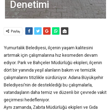
Denetimi
Paylaş
Yumurtalık Belediyesi, ilçenin yaşam kalitesini
artırmak için çalışmalarına hız kesmeden devam
ediyor. Park ve Bahçeler Müdürlüğü ekipleri, ilçenin
dört bir yanında yeşil alanların bakım ve temizlik
çalışmalarını titizlikle sürdürüyor. Adana Büyükşehir
Belediyesi’nin de desteklediği bu çalışmalarla,
vatandaşların daha temiz ve düzenli bir çevrede vakit
geçirmesi hedefleniyor.
Aynı zamanda, Zabıta Müdürlüğü ekipleri ve Gıda