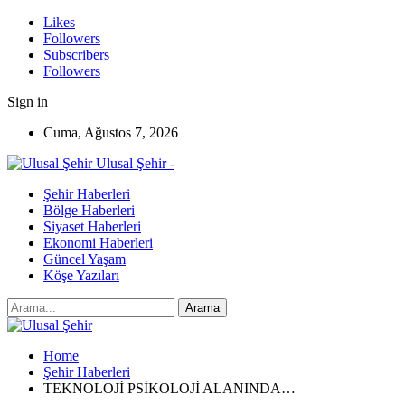
Likes
Followers
Subscribers
Followers
Sign in
Cuma, Ağustos 7, 2026
Ulusal Şehir -
Şehir Haberleri
Bölge Haberleri
Siyaset Haberleri
Ekonomi Haberleri
Güncel Yaşam
Köşe Yazıları
Home
Şehir Haberleri
TEKNOLOJİ PSİKOLOJİ ALANINDA…