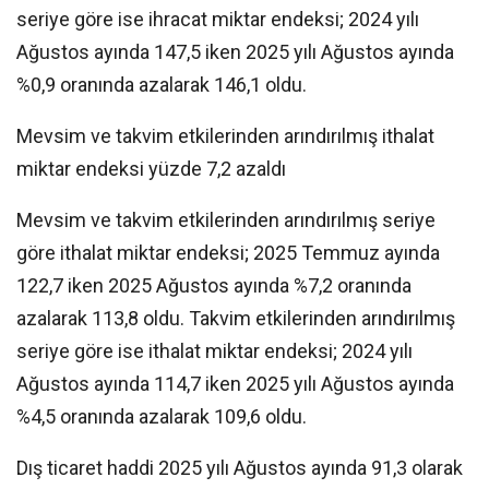
seriye göre ise ihracat miktar endeksi; 2024 yılı
Ağustos ayında 147,5 iken 2025 yılı Ağustos ayında
%0,9 oranında azalarak 146,1 oldu.
Mevsim ve takvim etkilerinden arındırılmış ithalat
miktar endeksi yüzde 7,2 azaldı
Mevsim ve takvim etkilerinden arındırılmış seriye
göre ithalat miktar endeksi; 2025 Temmuz ayında
122,7 iken 2025 Ağustos ayında %7,2 oranında
azalarak 113,8 oldu. Takvim etkilerinden arındırılmış
seriye göre ise ithalat miktar endeksi; 2024 yılı
Ağustos ayında 114,7 iken 2025 yılı Ağustos ayında
%4,5 oranında azalarak 109,6 oldu.
Dış ticaret haddi 2025 yılı Ağustos ayında 91,3 olarak