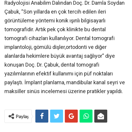
Radyolojisi Anabilim Dalından Doç. Dr. Damla Soydan
Çabuk, “Son yıllarda en çok tercih edilen ileri
görüntüleme yöntemi konik ışınlı bilgisayarlı
tomografidir. Artık pek çok klinikte bu dental
tomografi cihazları kullanılıyor. Dental tomografi
implantoloji, gömülü dişler,ortodonti ve diğer
alanlarda hekimlere büyük avantaj sağlıyor” diye
konuşan Doç. Dr. Çabuk, dental tomografi
yazılımlarının efektif kullanımı için püf noktaları
paylaştı. İmplant planlama, mandibular kanal seyri ve
maksiller sinüs incelemesi üzerine pratikler yapıldı.
Paylaş