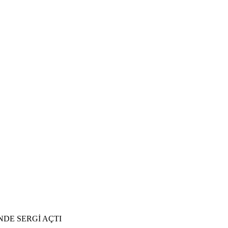
NDE SERGİ AÇTI