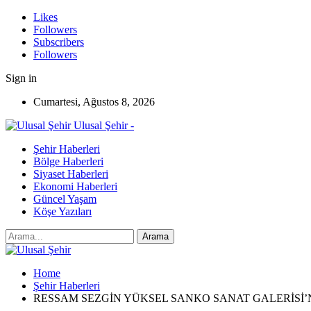
Likes
Followers
Subscribers
Followers
Sign in
Cumartesi, Ağustos 8, 2026
Ulusal Şehir -
Şehir Haberleri
Bölge Haberleri
Siyaset Haberleri
Ekonomi Haberleri
Güncel Yaşam
Köşe Yazıları
Home
Şehir Haberleri
RESSAM SEZGİN YÜKSEL SANKO SANAT GALERİSİ’