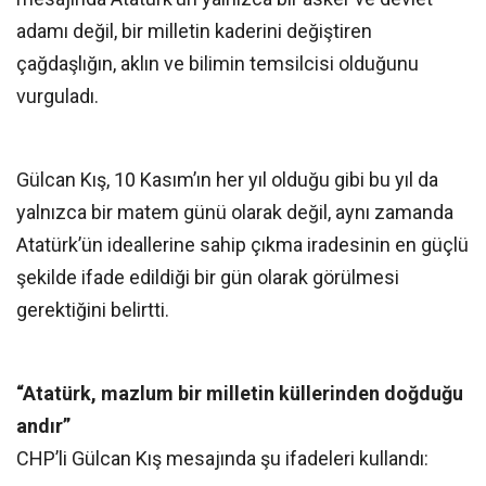
adamı değil, bir milletin kaderini değiştiren
çağdaşlığın, aklın ve bilimin temsilcisi olduğunu
vurguladı.
Gülcan Kış, 10 Kasım’ın her yıl olduğu gibi bu yıl da
yalnızca bir matem günü olarak değil, aynı zamanda
Atatürk’ün ideallerine sahip çıkma iradesinin en güçlü
şekilde ifade edildiği bir gün olarak görülmesi
gerektiğini belirtti.
“Atatürk, mazlum bir milletin küllerinden doğduğu
andır”
CHP’li Gülcan Kış mesajında şu ifadeleri kullandı: