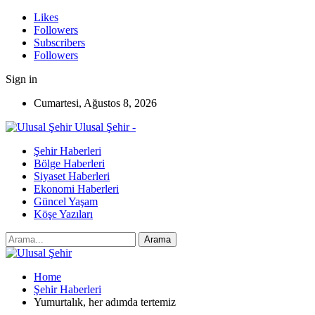
Likes
Followers
Subscribers
Followers
Sign in
Cumartesi, Ağustos 8, 2026
Ulusal Şehir -
Şehir Haberleri
Bölge Haberleri
Siyaset Haberleri
Ekonomi Haberleri
Güncel Yaşam
Köşe Yazıları
Home
Şehir Haberleri
Yumurtalık, her adımda tertemiz