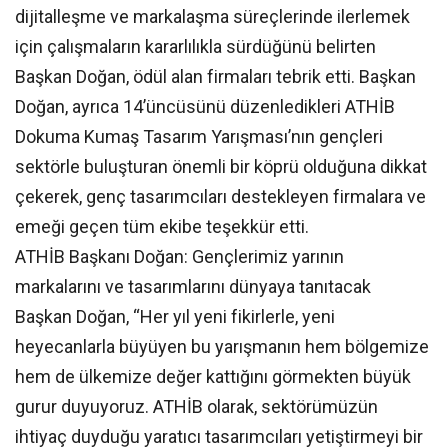
dijitalleşme ve markalaşma süreçlerinde ilerlemek
için çalışmaların kararlılıkla sürdüğünü belirten
Başkan Doğan, ödül alan firmaları tebrik etti. Başkan
Doğan, ayrıca 14’üncüsünü düzenledikleri ATHİB
Dokuma Kumaş Tasarım Yarışması’nın gençleri
sektörle buluşturan önemli bir köprü olduğuna dikkat
çekerek, genç tasarımcıları destekleyen firmalara ve
emeği geçen tüm ekibe teşekkür etti.
ATHİB Başkanı Doğan: Gençlerimiz yarının
markalarını ve tasarımlarını dünyaya tanıtacak
Başkan Doğan, “Her yıl yeni fikirlerle, yeni
heyecanlarla büyüyen bu yarışmanın hem bölgemize
hem de ülkemize değer kattığını görmekten büyük
gurur duyuyoruz. ATHİB olarak, sektörümüzün
ihtiyaç duyduğu yaratıcı tasarımcıları yetiştirmeyi bir