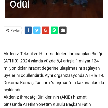
Ödül
Paylaş
Akdeniz Tekstil ve Hammaddeleri İhracatçıları Birliği
(ATHİB), 2024 yılında yüzde 6,4 artışla 1 milyar 124
milyon dolar ihracat değerine ulaşılmasını sağlayan
üyelerini ödüllendirdi. Aynı organizasyonda ATHİB 14.
Dokuma Kumaş Tasarım Yarışması’nın kazananları da
açıklandı.
Akdeniz İhracatçı Birlikleri’nin (AKİB) hizmet
binasında ATHİB Yönetim Kurulu Başkanı Fatih