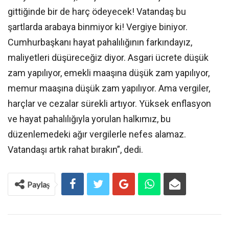
gittiğinde bir de harç ödeyecek! Vatandaş bu
şartlarda arabaya binmiyor ki! Vergiye biniyor.
Cumhurbaşkanı hayat pahalılığının farkındayız,
maliyetleri düşüreceğiz diyor. Asgari ücrete düşük
zam yapılıyor, emekli maaşına düşük zam yapılıyor,
memur maaşına düşük zam yapılıyor. Ama vergiler,
harçlar ve cezalar sürekli artıyor. Yüksek enflasyon
ve hayat pahalılığıyla yorulan halkımız, bu
düzenlemedeki ağır vergilerle nefes alamaz.
Vatandaşı artık rahat bırakın”, dedi.
Paylaş