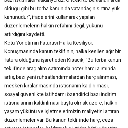
olduğu gibi bu torba kanun da vatandaşın sırtına yük
kanunudur”, ifadelerini kullanarak yapılan
düzenlemelerin halkın refahını değil, yükünü
artırdığını kaydetti.
Kötü Yönetimin Faturası Halka Kesiliyor.
Konuşmasında kanun teklifinin, halka kesilen ağır bir
fatura olduğuna işaret eden Kısacık, “Bu torba kanun
teklifinde araç alım satımında noter harcı alımında
artış, bazı yeni ruhsatlandırmalardan harç alınması,
mesken kiralanmasında istisnanın kaldırılması,
sosyal güvenlikte istihdamı özendirici bazı indirim
istisnalarının kaldırılması başta olmak üzere; halkın
yaşam yükünü ve işletmelerimizin maliyetini artıran
düzenlemeler var. Bu kanun teklifinde harç, ceza