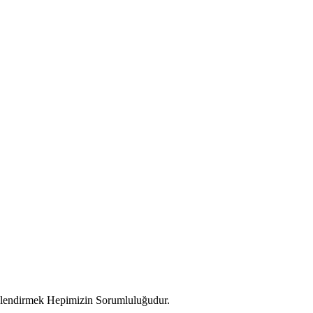
çlendirmek Hepimizin Sorumluluğudur.