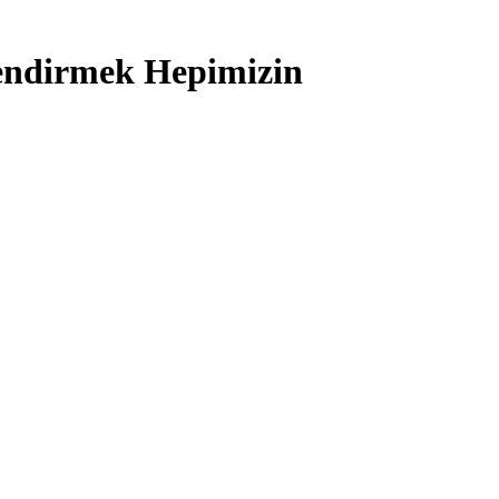
lendirmek Hepimizin