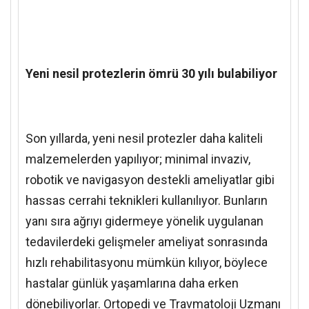
Yeni nesil protezlerin ömrü 30 yılı bulabiliyor
Son yıllarda, yeni nesil protezler daha kaliteli
malzemelerden yapılıyor; minimal invaziv,
robotik ve navigasyon destekli ameliyatlar gibi
hassas cerrahi teknikleri kullanılıyor. Bunların
yanı sıra ağrıyı gidermeye yönelik uygulanan
tedavilerdeki gelişmeler ameliyat sonrasında
hızlı rehabilitasyonu mümkün kılıyor, böylece
hastalar günlük yaşamlarına daha erken
dönebiliyorlar. Ortopedi ve Travmatoloji Uzmanı