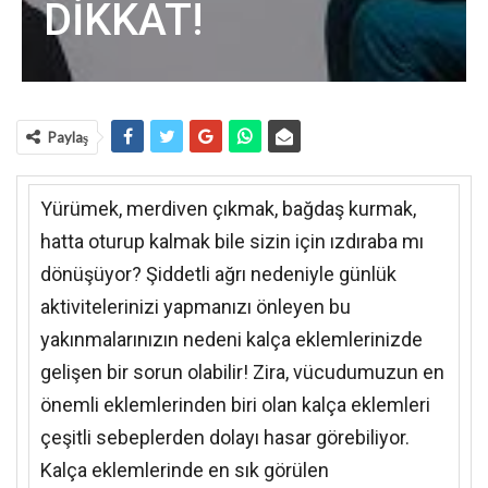
DİKKAT!
Paylaş
Yürümek, merdiven çıkmak, bağdaş kurmak,
hatta oturup kalmak bile sizin için ızdıraba mı
dönüşüyor? Şiddetli ağrı nedeniyle günlük
aktivitelerinizi yapmanızı önleyen bu
yakınmalarınızın nedeni kalça eklemlerinizde
gelişen bir sorun olabilir! Zira, vücudumuzun en
önemli eklemlerinden biri olan kalça eklemleri
çeşitli sebeplerden dolayı hasar görebiliyor.
Kalça eklemlerinde en sık görülen