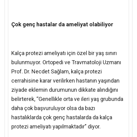
Çok genç hastalar da ameliyat olabiliyor
Kalça protezi ameliyatı için özel bir yaş sınırı
bulunmuyor. Ortopedi ve Travmatoloji Uzmanı
Prof. Dr. Necdet Sağlam,
kalça protezi
cerrahisine karar verilirken hastanın yaşından
ziyade eklemin durumunun dikkate alındığını
belirterek, “Genellikle orta ve ileri yaş grubunda
daha çok başvuruluyor olsa da bazı
hastalıklarda çok genç hastalarda da kalça
protezi ameliyatı yapılmaktadır” diyor.