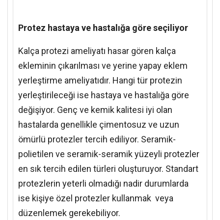
Protez hastaya ve hastalığa göre seçiliyor
Kalça protezi ameliyatı hasar gören kalça
ekleminin çıkarılması ve yerine yapay eklem
yerleştirme ameliyatıdır. Hangi tür protezin
yerleştirileceği ise hastaya ve hastalığa göre
değişiyor. Genç ve kemik kalitesi iyi olan
hastalarda genellikle çimentosuz ve uzun
ömürlü protezler tercih ediliyor. Seramik-
polietilen ve seramik-seramik yüzeyli protezler
en sık tercih edilen türleri oluşturuyor. Standart
protezlerin yeterli olmadığı nadir durumlarda
ise kişiye özel protezler kullanmak veya
düzenlemek gerekebiliyor.