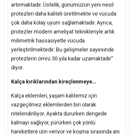
artırmaktadır. Üstelik, günümüzün yeni nesil
protezleri daha kaliteli üretilmekte ve vücuda
çok daha kolay uyum sağlamaktadır. Ayrıca,
protezler modern ameliyat teknikleriyle artık
milimetrik hassasiyetle vücuda
yerleştirilmektedir. Bu gelişmeler sayesinde
protezlerin ömrü 30 yıla kadar uzamaktadır”
diyor.
Kalça kırıklarından kireçlenmeye…
Kalça eklemleri, yaşam kalitemiz için
vazgeçilmez eklemlerden biri olarak
nitelendiriliyor. Ayakta dururken dengede
kalmayı sağlıyor, yürürken çok yönlü
hareketlere izin veriyor ve koşma sırasında ani