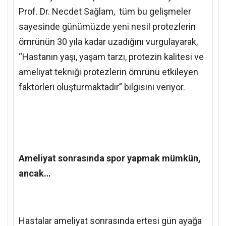
Prof. Dr. Necdet Sağlam,
tüm bu gelişmeler
sayesinde günümüzde yeni nesil protezlerin
ömrünün 30 yıla kadar uzadığını vurgulayarak,
“Hastanın yaşı, yaşam tarzı, protezin kalitesi ve
ameliyat tekniği protezlerin ömrünü etkileyen
faktörleri oluşturmaktadır” bilgisini veriyor.
Ameliyat sonrasında spor yapmak mümkün,
ancak…
Hastalar ameliyat sonrasında ertesi gün ayağa