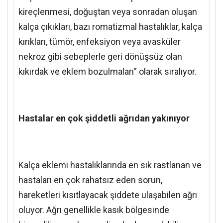
kireçlenmesi, doğuştan veya sonradan oluşan
kalça çıkıkları, bazı romatizmal hastalıklar, kalça
kırıkları, tümör, enfeksiyon veya avasküler
nekroz gibi sebeplerle geri dönüşsüz olan
kıkırdak ve eklem bozulmaları” olarak sıralıyor.
Hastalar en çok şiddetli ağrıdan yakınıyor
Kalça eklemi hastalıklarında en sık rastlanan ve
hastaları en çok rahatsız eden sorun,
hareketleri kısıtlayacak şiddete ulaşabilen ağrı
oluyor. Ağrı genellikle kasık bölgesinde