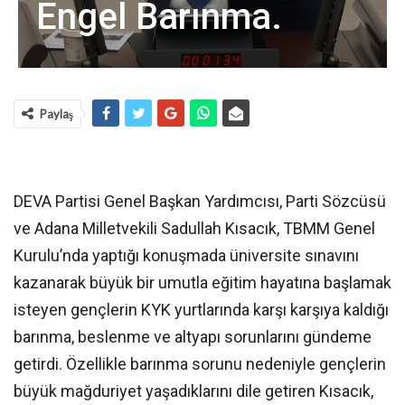
Engel Barınma.
Paylaş
DEVA Partisi Genel Başkan Yardımcısı, Parti Sözcüsü
ve Adana Milletvekili Sadullah Kısacık, TBMM Genel
Kurulu’nda yaptığı konuşmada üniversite sınavını
kazanarak büyük bir umutla eğitim hayatına başlamak
isteyen gençlerin KYK yurtlarında karşı karşıya kaldığı
barınma, beslenme ve altyapı sorunlarını gündeme
getirdi. Özellikle barınma sorunu nedeniyle gençlerin
büyük mağduriyet yaşadıklarını dile getiren Kısacık,