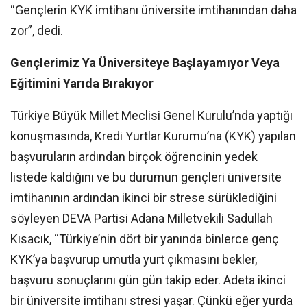
“Gençlerin KYK imtihanı üniversite imtihanından daha
zor”, dedi.
Gençlerimiz Ya Üniversiteye Başlayamıyor Veya
Eğitimini Yarıda Bırakıyor
Türkiye Büyük Millet Meclisi Genel Kurulu’nda yaptığı
konuşmasında, Kredi Yurtlar Kurumu’na (KYK) yapılan
başvuruların ardından birçok öğrencinin yedek
listede kaldığını ve bu durumun gençleri üniversite
imtihanının ardından ikinci bir strese sürüklediğini
söyleyen DEVA Partisi Adana Milletvekili Sadullah
Kısacık, “Türkiye’nin dört bir yanında binlerce genç
KYK’ya başvurup umutla yurt çıkmasını bekler,
başvuru sonuçlarını gün gün takip eder. Adeta ikinci
bir üniversite imtihanı stresi yaşar. Çünkü eğer yurda