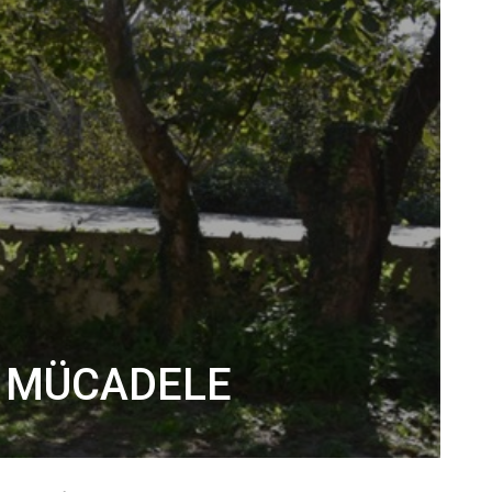
I MÜCADELE