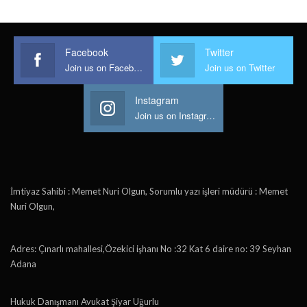
Facebook
Twitter
Join us on Facebook
Join us on Twitter
Instagram
Join us on Instagram
İmtiyaz Sahibi : Memet Nuri Olgun, Sorumlu yazı işleri müdürü : Memet
Nuri Olgun,
Adres: Çınarlı mahallesi,Özekici işhanı No :32 Kat 6 daire no: 39 Seyhan
Adana
Hukuk Danışmanı Avukat Şiyar Uğurlu