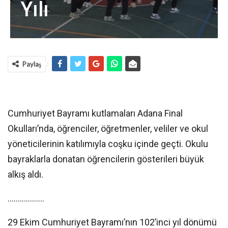
Yılı
Paylaş
Cumhuriyet Bayramı kutlamaları Adana Final
Okulları’nda, öğrenciler, öğretmenler, veliler ve okul
yöneticilerinin katılımıyla coşku içinde geçti. Okulu
bayraklarla donatan öğrencilerin gösterileri büyük
alkış aldı.
………………
29 Ekim Cumhuriyet Bayramı’nın 102’inci yıl dönümü