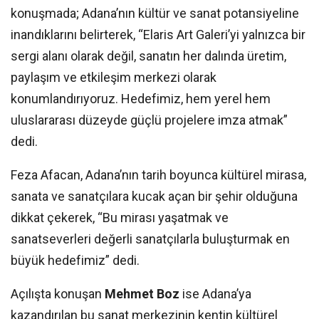
konuşmada; Adana’nın kültür ve sanat potansiyeline
inandıklarını belirterek, “Elaris Art Galeri’yi yalnızca bir
sergi alanı olarak değil, sanatın her dalında üretim,
paylaşım ve etkileşim merkezi olarak
konumlandırıyoruz. Hedefimiz, hem yerel hem
uluslararası düzeyde güçlü projelere imza atmak”
dedi.
Feza Afacan, Adana’nın tarih boyunca kültürel mirasa,
sanata ve sanatçılara kucak açan bir şehir olduğuna
dikkat çekerek, “Bu mirası yaşatmak ve
sanatseverleri değerli sanatçılarla buluşturmak en
büyük hedefimiz” dedi.
Açılışta konuşan
Mehmet Boz
ise Adana’ya
kazandırılan bu sanat merkezinin kentin kültürel