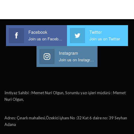
Facebook
Twitter
Join us on Facebook
Join us on Twitter
Instagram
Join us on Instagram
İmtiyaz Sahibi : Memet Nuri Olgun, Sorumlu yazı işleri müdürü : Memet
Nuri Olgun,
Adres: Çınarlı mahallesi,Özekici işhanı No :32 Kat 6 daire no: 39 Seyhan
Adana