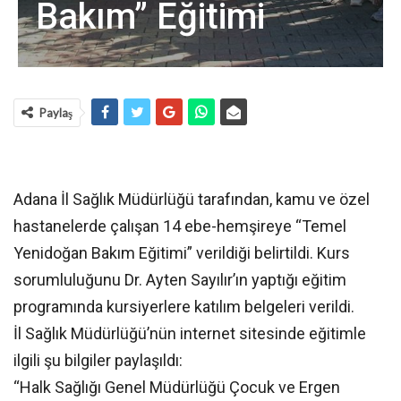
Bakım” Eğitimi
Paylaş
Adana İl Sağlık Müdürlüğü tarafından, kamu ve özel
hastanelerde çalışan 14 ebe-hemşireye “Temel
Yenidoğan Bakım Eğitimi” verildiği belirtildi. Kurs
sorumluluğunu Dr. Ayten Sayılır’ın yaptığı eğitim
programında kursiyerlere katılım belgeleri verildi.
İl Sağlık Müdürlüğü’nün internet sitesinde eğitimle
ilgili şu bilgiler paylaşıldı:
“Halk Sağlığı Genel Müdürlüğü Çocuk ve Ergen