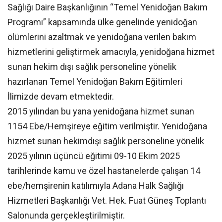
Sağlığı Daire Başkanlığının “Temel Yenidoğan Bakım
Programı” kapsamında ülke genelinde yenidoğan
ölümlerini azaltmak ve yenidoğana verilen bakım
hizmetlerini geliştirmek amacıyla, yenidoğana hizmet
sunan hekim dışı sağlık personeline yönelik
hazırlanan Temel Yenidoğan Bakım Eğitimleri
İlimizde devam etmektedir.
2015 yılından bu yana yenidoğana hizmet sunan
1154 Ebe/Hemşireye eğitim verilmiştir. Yenidoğana
hizmet sunan hekimdışı sağlık personeline yönelik
2025 yılının üçüncü eğitimi 09-10 Ekim 2025
tarihlerinde kamu ve özel hastanelerde çalışan 14
ebe/hemşirenin katılımıyla Adana Halk Sağlığı
Hizmetleri Başkanlığı Vet. Hek. Fuat Güneş Toplantı
Salonunda gerçekleştirilmiştir.