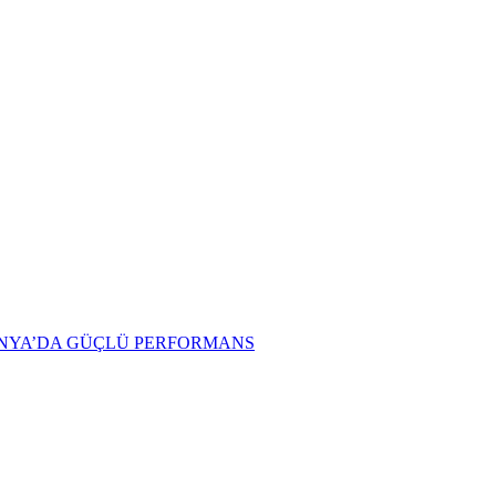
MANYA’DA GÜÇLÜ PERFORMANS