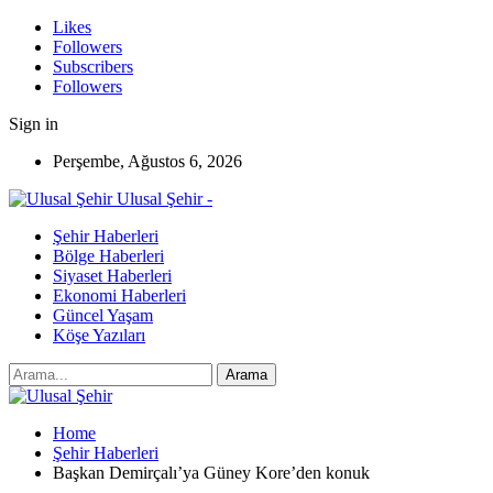
Likes
Followers
Subscribers
Followers
Sign in
Perşembe, Ağustos 6, 2026
Ulusal Şehir -
Şehir Haberleri
Bölge Haberleri
Siyaset Haberleri
Ekonomi Haberleri
Güncel Yaşam
Köşe Yazıları
Home
Şehir Haberleri
Başkan Demirçalı’ya Güney Kore’den konuk