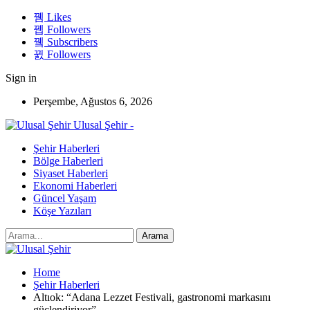
Likes
Followers
Subscribers
Followers
Sign in
Perşembe, Ağustos 6, 2026
Ulusal Şehir -
Şehir Haberleri
Bölge Haberleri
Siyaset Haberleri
Ekonomi Haberleri
Güncel Yaşam
Köşe Yazıları
Home
Şehir Haberleri
Altıok: “Adana Lezzet Festivali, gastronomi markasını
güçlendiriyor”