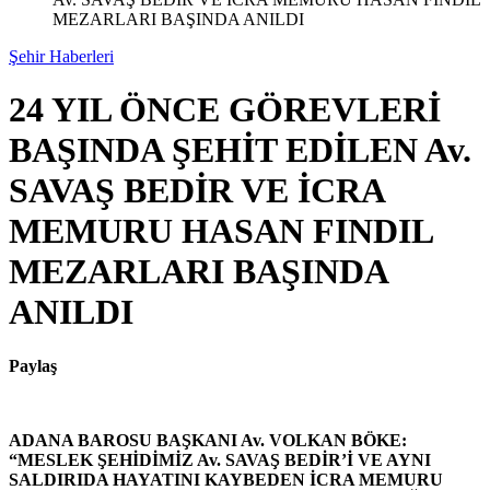
MEZARLARI BAŞINDA ANILDI
Şehir Haberleri
24 YIL ÖNCE GÖREVLERİ
BAŞINDA ŞEHİT EDİLEN Av.
SAVAŞ BEDİR VE İCRA
MEMURU HASAN FINDIL
MEZARLARI BAŞINDA
ANILDI
Paylaş
ADANA BAROSU BAŞKANI Av. VOLKAN BÖKE:
“MESLEK ŞEHİDİMİZ Av. SAVAŞ BEDİR’İ VE AYNI
SALDIRIDA HAYATINI KAYBEDEN İCRA MEMURU